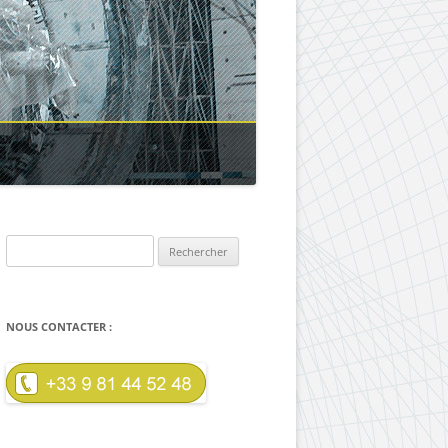
Rechercher :
NOUS CONTACTER :