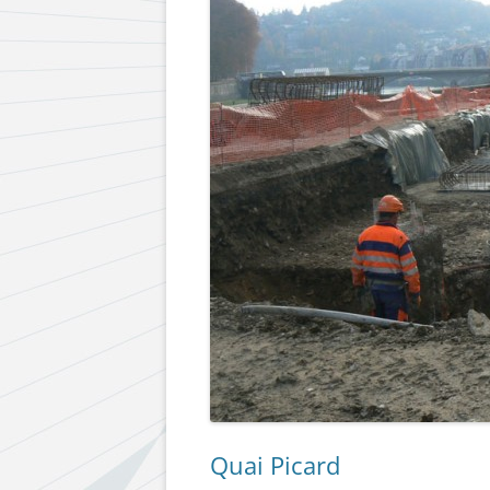
Quai Picard