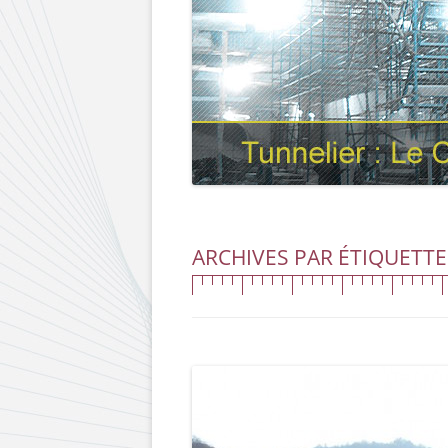
ARCHIVES PAR ÉTIQUETTE