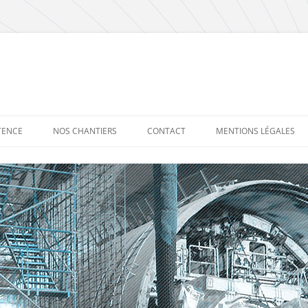
TENCE
NOS CHANTIERS
CONTACT
MENTIONS LÉGALES