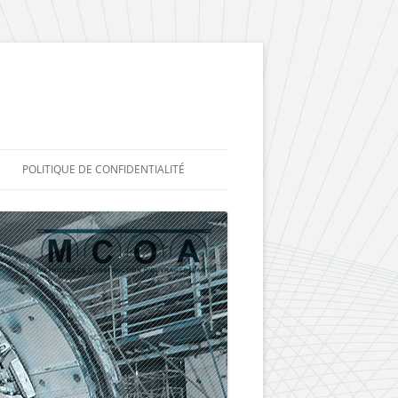
POLITIQUE DE CONFIDENTIALITÉ