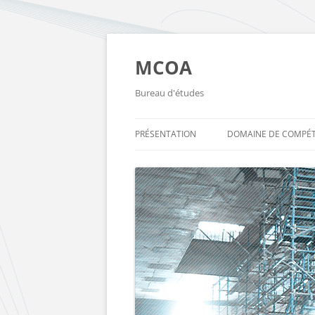
Aller
au
contenu
MCOA
Bureau d'études
PRÉSENTATION
DOMAINE DE COMPÉ