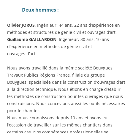
Deux hommes :
Olivier JORUS
, Ingénieur, 44 ans, 22 ans d’expérience en
méthodes et structures de génie civil et ouvrages d’art.
Guillaume GAILLARDON
, Ingénieur, 30 ans, 10 ans
d’expérience en méthodes de génie civil et
ouvrages d’art.
Nous avons travaillé dans la même société Bouygues
Travaux Publics Régions France, filiale du groupe
Bouygues, spécialisée dans la construction d’ouvrages d’art
à la direction technique. Nous étions en charge d’établir
les méthodes de construction pour les ouvrages que nous
construisions. Nous concevions aussi les outils nécessaires
pour le chantier.
Nous nous connaissons depuis 10 ans et avons eu
l’occasion de travailler sur les mêmes chantiers dans
certains cas. Nos compétences professionnelles se