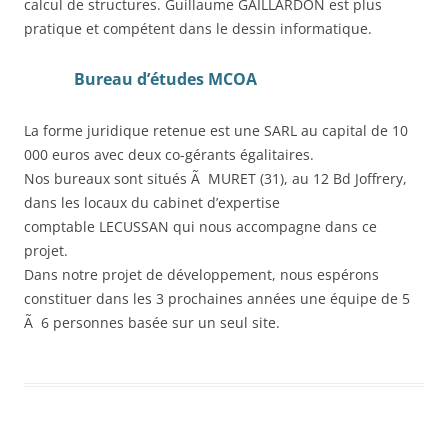
calcul de structures. Guillaume GAILLARDON est plus
pratique et compétent dans le dessin informatique.
Bureau d’études MCOA
La forme juridique retenue est une SARL au capital de 10
000 euros avec deux co-gérants égalitaires.
Nos bureaux sont situés Ã MURET (31), au 12 Bd Joffrery,
dans les locaux du cabinet d’expertise
comptable LECUSSAN qui nous accompagne dans ce
projet.
Dans notre projet de développement, nous espérons
constituer dans les 3 prochaines années une équipe de 5
Ã 6 personnes basée sur un seul site.