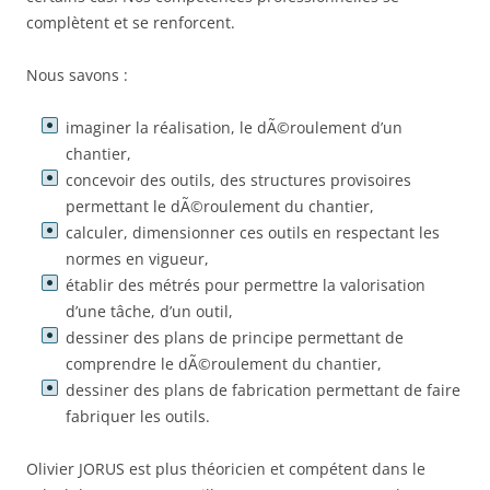
complètent et se renforcent.
Nous savons :
imaginer la réalisation, le dÃ©roulement d’un
chantier,
concevoir des outils, des structures provisoires
permettant le dÃ©roulement du chantier,
calculer, dimensionner ces outils en respectant les
normes en vigueur,
établir des métrés pour permettre la valorisation
d’une tâche, d’un outil,
dessiner des plans de principe permettant de
comprendre le dÃ©roulement du chantier,
dessiner des plans de fabrication permettant de faire
fabriquer les outils.
Olivier JORUS est plus théoricien et compétent dans le