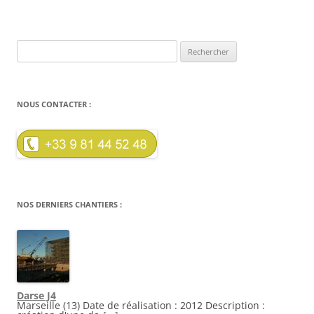
Rechercher :
NOUS CONTACTER :
NOS DERNIERS CHANTIERS :
Darse J4
Marseille (13) Date de réalisation : 2012 Description :