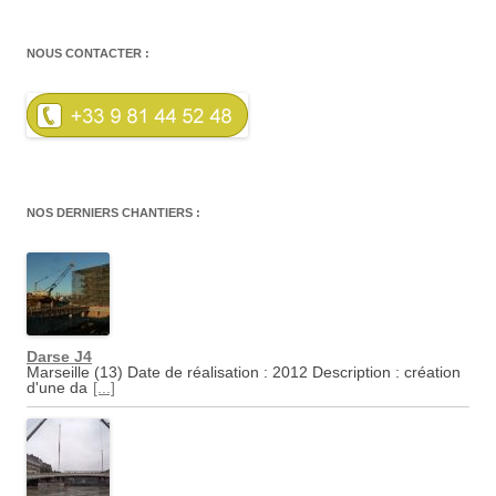
NOUS CONTACTER :
NOS DERNIERS CHANTIERS :
Darse J4
Marseille (13) Date de réalisation : 2012 Description : création
d'une da
[...]