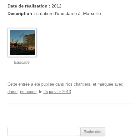
Date de réalisation :
2012
Description :
création d’une darse à Marseille
Estacade
Cette entrée a été publiée dans
Nos chantiers
, et marquée avec
darse
,
estacade
, le
25 janvier 2013
.
Rechercher :