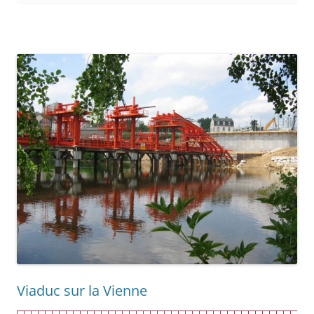
Viaduc sur la Vienne