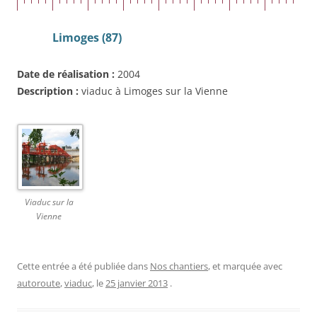
Limoges (87)
Date de réalisation :
2004
Description :
viaduc à Limoges sur la Vienne
Viaduc sur la
Vienne
Cette entrée a été publiée dans
Nos chantiers
, et marquée avec
autoroute
,
viaduc
, le
25 janvier 2013
.