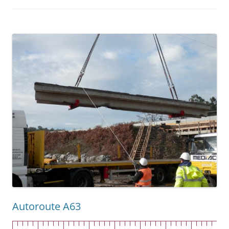
Autoroute A63