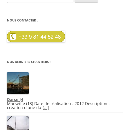
NOUS CONTACTER :
NOS DERNIERS CHANTIERS :
Darse J4
Marseille (13) Date de réalisation : 2012 Description :
création d'une da
[...]