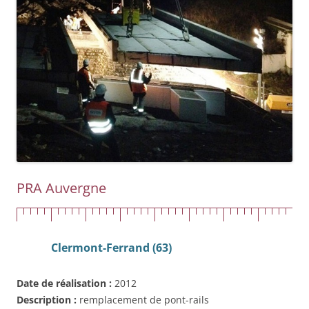
PRA Auvergne
Clermont-Ferrand (63)
Date de réalisation :
2012
Description :
remplacement de pont-rails